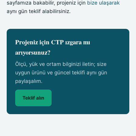
sayfamıza bakabilir, projeniz için
bize ulaşarak
aynı gün teklif alabilirsiniz.
Projeniz için CTP ızgara mı
arıyorsunuz?
Ölçü, yük ve ortam bilginizi iletin; size
uygun ürünü ve güncel teklifi aynı gün
paylaşalım.
Teklif alın