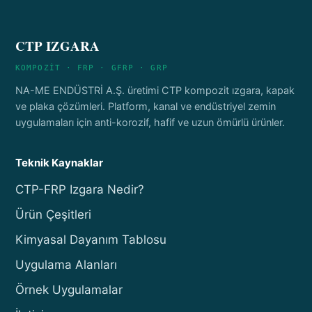
CTP IZGARA
KOMPOZİT · FRP · GFRP · GRP
NA-ME ENDÜSTRİ A.Ş. üretimi CTP kompozit ızgara, kapak
ve plaka çözümleri. Platform, kanal ve endüstriyel zemin
uygulamaları için anti-korozif, hafif ve uzun ömürlü ürünler.
Teknik Kaynaklar
CTP-FRP Izgara Nedir?
Ürün Çeşitleri
Kimyasal Dayanım Tablosu
Uygulama Alanları
Örnek Uygulamalar