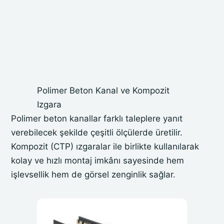
Polimer Beton Kanal ve Kompozit
Izgara
Polimer beton kanallar farklı taleplere yanıt
verebilecek şekilde çeşitli ölçülerde üretilir.
Kompozit (CTP) ızgaralar ile birlikte kullanılarak
kolay ve hızlı montaj imkânı sayesinde hem
işlevsellik hem de görsel zenginlik sağlar.