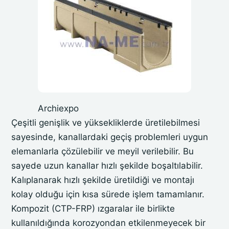
Archiexpo
Çeşitli genişlik ve yüksekliklerde üretilebilmesi
sayesinde, kanallardaki geçiş problemleri uygun
elemanlarla çözülebilir ve meyil verilebilir. Bu
sayede uzun kanallar hızlı şekilde boşaltılabilir.
Kalıplanarak hızlı şekilde üretildiği ve montajı
kolay olduğu için kısa sürede işlem tamamlanır.
Kompozit (CTP-FRP) ızgaralar ile birlikte
kullanıldığında korozyondan etkilenmeyecek bir