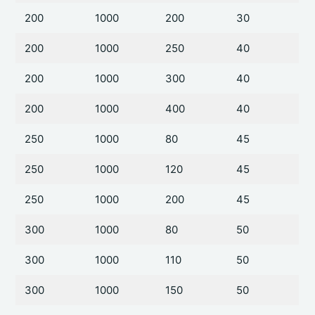
200
1000
200
30
200
1000
250
40
200
1000
300
40
200
1000
400
40
250
1000
80
45
250
1000
120
45
250
1000
200
45
300
1000
80
50
300
1000
110
50
300
1000
150
50