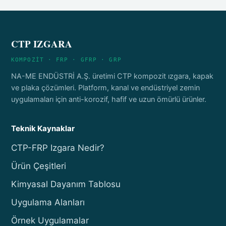
CTP IZGARA
KOMPOZİT · FRP · GFRP · GRP
NA-ME ENDÜSTRİ A.Ş. üretimi CTP kompozit ızgara, kapak
ve plaka çözümleri. Platform, kanal ve endüstriyel zemin
uygulamaları için anti-korozif, hafif ve uzun ömürlü ürünler.
Teknik Kaynaklar
CTP-FRP Izgara Nedir?
Ürün Çeşitleri
Kimyasal Dayanım Tablosu
Uygulama Alanları
Örnek Uygulamalar