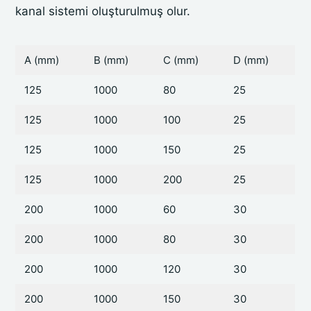
kanal sistemi oluşturulmuş olur.
A (mm)
B (mm)
C (mm)
D (mm)
125
1000
80
25
125
1000
100
25
125
1000
150
25
125
1000
200
25
200
1000
60
30
200
1000
80
30
200
1000
120
30
200
1000
150
30