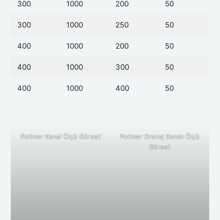
300
1000
200
50
300
1000
250
50
400
1000
200
50
400
1000
300
50
400
1000
400
50
Polimer Kanal Ölçü Görseli
Polimer Drenaj Kanalı Ölçü
Görseli